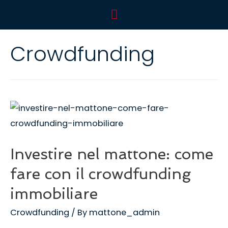
Crowdfunding
Investire nel mattone: come
fare con il crowdfunding
immobiliare
Crowdfunding
/ By
mattone_admin