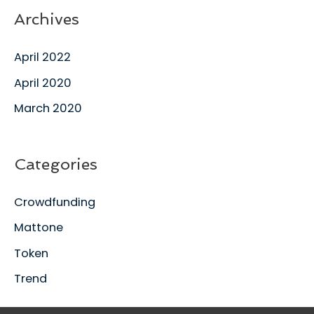
Archives
April 2022
April 2020
March 2020
Categories
Crowdfunding
Mattone
Token
Trend