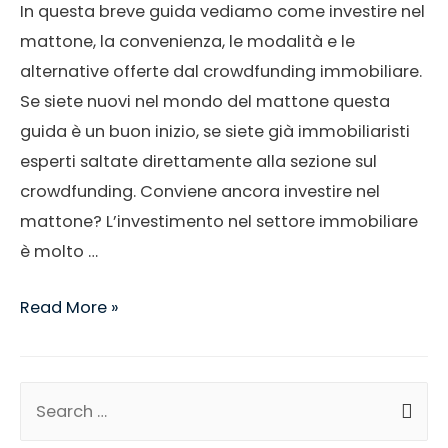
In questa breve guida vediamo come investire nel
mattone, la convenienza, le modalità e le
alternative offerte dal crowdfunding immobiliare.
Se siete nuovi nel mondo del mattone questa
guida è un buon inizio, se siete già immobiliaristi
esperti saltate direttamente alla sezione sul
crowdfunding. Conviene ancora investire nel
mattone? L’investimento nel settore immobiliare
è molto …
Read More »