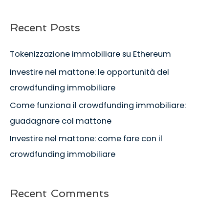
Recent Posts
Tokenizzazione immobiliare su Ethereum
Investire nel mattone: le opportunità del
crowdfunding immobiliare
Come funziona il crowdfunding immobiliare:
guadagnare col mattone
Investire nel mattone: come fare con il
crowdfunding immobiliare
Recent Comments